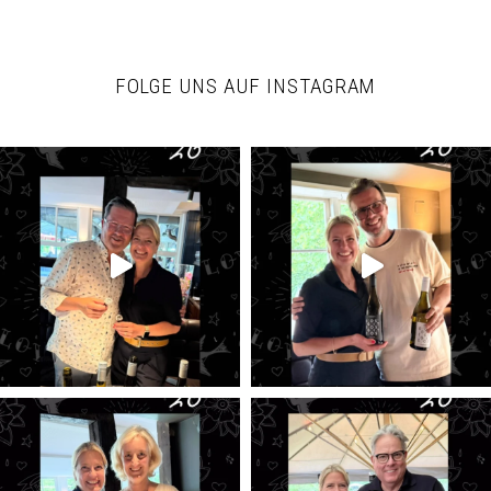
FOLGE UNS AUF INSTAGRAM