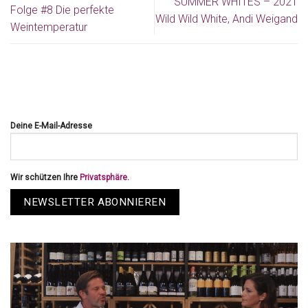
SUMMER WHITES – 2021
Folge #8 Die perfekte
Wild Wild White, Andi Weigand
Weintemperatur
Deine E-Mail-Adresse
Wir schützen Ihre
Privatsphäre.