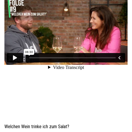
Welchen Wein trinke ich zum Salat?