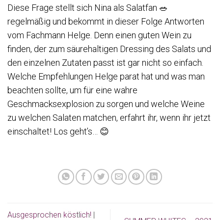
Diese Frage stellt sich Nina als Salatfan 🥗
regelmäßig und bekommt in dieser Folge Antworten
vom Fachmann Helge. Denn einen guten Wein zu
finden, der zum säurehaltigen Dressing des Salats und
den einzelnen Zutaten passt ist gar nicht so einfach.
Welche Empfehlungen Helge parat hat und was man
beachten sollte, um für eine wahre
Geschmacksexplosion zu sorgen und welche Weine
zu welchen Salaten matchen, erfahrt ihr, wenn ihr jetzt
einschaltet! Los geht’s… 😊
Ausgesprochen köstlich! |