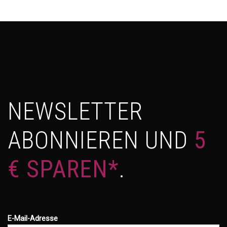
NEWSLETTER
ABONNIEREN UND
5
€ SPAREN*
.
E-Mail-Adresse