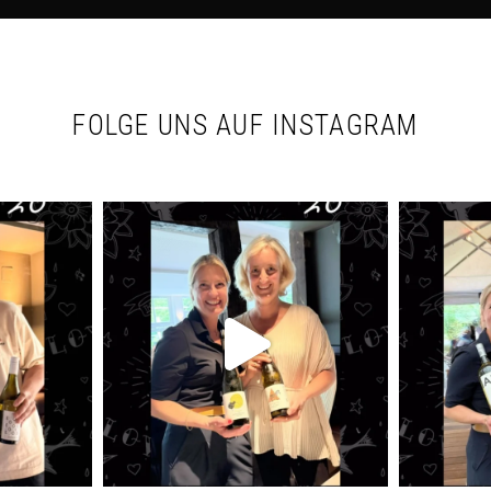
FOLGE UNS AUF INSTAGRAM