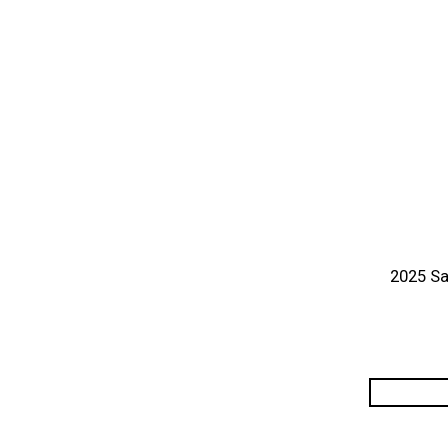
2025 Sa