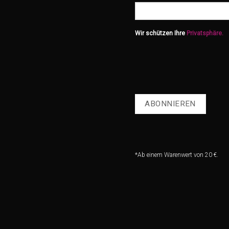
Wir schützen Ihre
Privatsphäre.
*Ab einem Warenwert von 20 €.