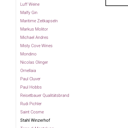
Luff Weine
Malfy Gin
Maritime Zeitkapseln
Markus Molitor
Michael Andres
Misty Cove Wines
Mondino
Nicolas Olinger
Ornellaia
Paul Cluver
Paul Hobbs
Reisetbauer Qualitätsbrand
Rudi Pichler
Saint Cosme
Stahl Winzerhof