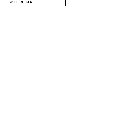
WEITERLESEN