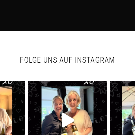
FOLGE UNS AUF INSTAGRAM