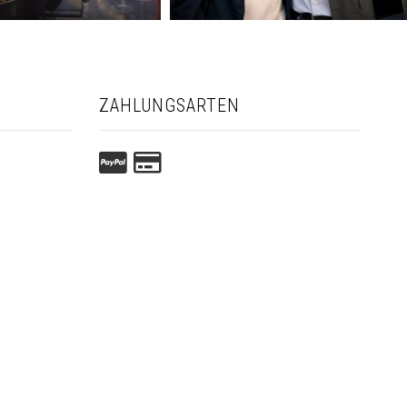
ZAHLUNGSARTEN