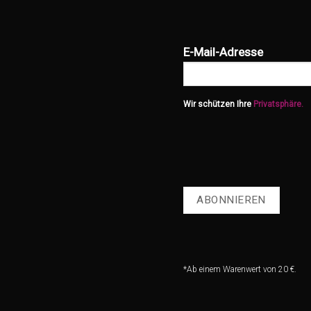
E-Mail-Adresse
Wir schützen Ihre
Privatsphäre.
*Ab einem Warenwert von 20 €.