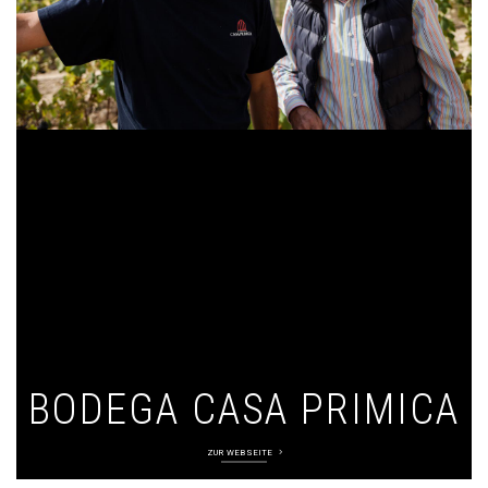
BODEGA CASA PRIMICA
ZUR WEBSEITE