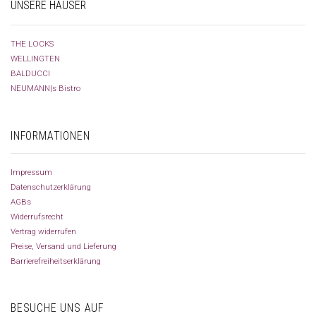
UNSERE HÄUSER
THE LOCKS
WELLINGTEN
BALDUCCI
NEUMANN|s Bistro
INFORMATIONEN
Impressum
Datenschutzerklärung
AGBs
Widerrufsrecht
Vertrag widerrufen
Preise, Versand und Lieferung
Barrierefreiheitserklärung
BESUCHE UNS AUF