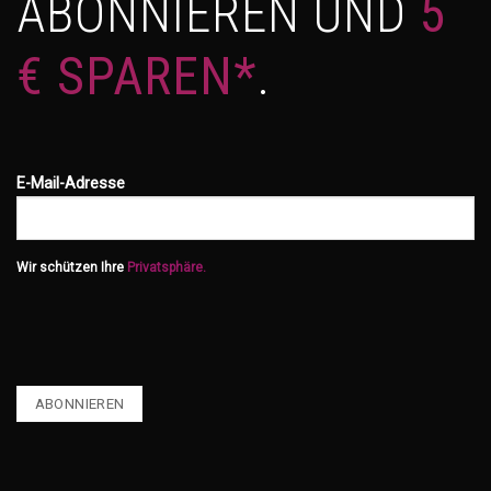
ABONNIEREN UND
5
€ SPAREN*
.
E-Mail-Adresse
Wir schützen Ihre
Privatsphäre.