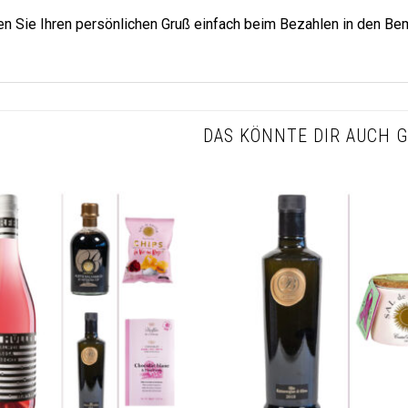
en Sie Ihren persönlichen Gruß einfach beim Bezahlen in den B
DAS KÖNNTE DIR AUCH G
Auf die
Wunschliste