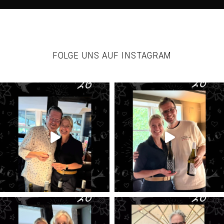
FOLGE UNS AUF INSTAGRAM