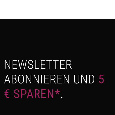
NEWSLETTER
ABONNIEREN UND
5
€ SPAREN*
.