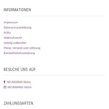
INFORMATIONEN
Impressum
Datenschutzerklärung
AGBs
Widerrufsrecht
Vertrag widerrufen
Preise, Versand und Lieferung
Barrierefreiheitserklärung
BESUCHE UNS AUF
NEUMANN|S Weine
NEUMANN|s Weine
ZAHLUNGSARTEN