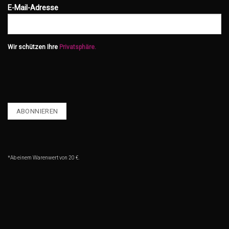
E-Mail-Adresse
Wir schützen Ihre
Privatsphäre.
*Ab einem Warenwert von 20 €.