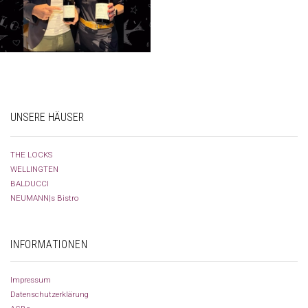
UNSERE HÄUSER
THE LOCKS
WELLINGTEN
BALDUCCI
NEUMANN|s Bistro
INFORMATIONEN
Impressum
Datenschutzerklärung