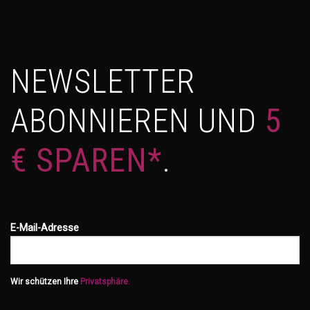
NEWSLETTER
ABONNIEREN UND
5
€ SPAREN*
.
E-Mail-Adresse
Wir schützen Ihre
Privatsphäre.