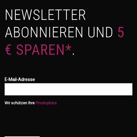
NEWSLETTER
ABONNIEREN UND
5
€ SPAREN*
.
E-Mail-Adresse
Wir schützen Ihre
Privatsphäre.