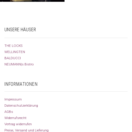
UNSERE HÄUSER
THE LOCKS
WELLINGTEN
BALDUCCI
NEUMANN|s Bistro
INFORMATIONEN
Impressum
Datenschutzerklärung
AGBs
Widerrufsrecht
Vertrag widerrufen
Preise, Versand und Lieferung