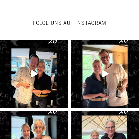
FOLGE UNS AUF INSTAGRAM