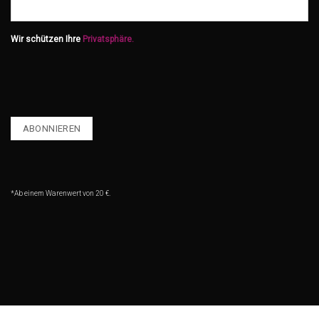
Wir schützen Ihre
Privatsphäre.
*Ab einem Warenwert von 20 €.