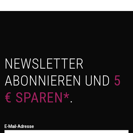
NEWSLETTER
ABONNIEREN UND
5
€ SPAREN*
.
E-Mail-Adresse