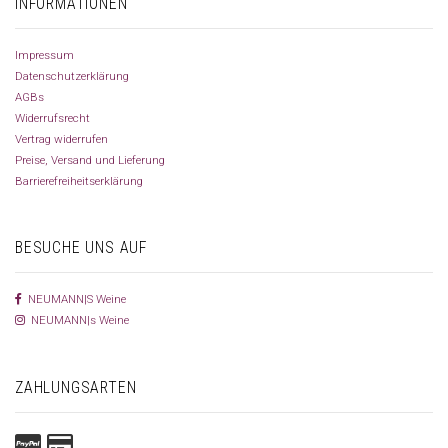
INFORMATIONEN
Impressum
Datenschutzerklärung
AGBs
Widerrufsrecht
Vertrag widerrufen
Preise, Versand und Lieferung
Barrierefreiheitserklärung
BESUCHE UNS AUF
NEUMANN|S Weine
NEUMANN|s Weine
ZAHLUNGSARTEN