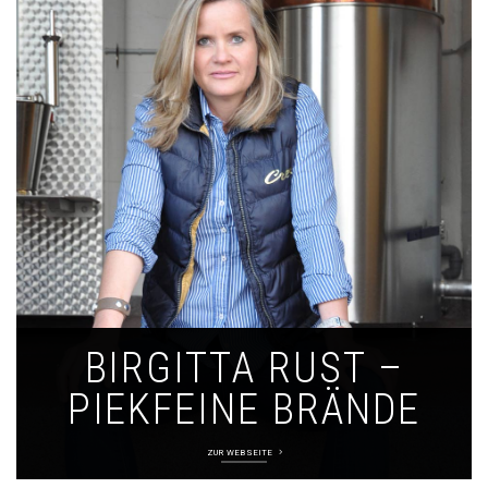
BIRGITTA RUST –
PIEKFEINE BRÄNDE
ZUR WEBSEITE