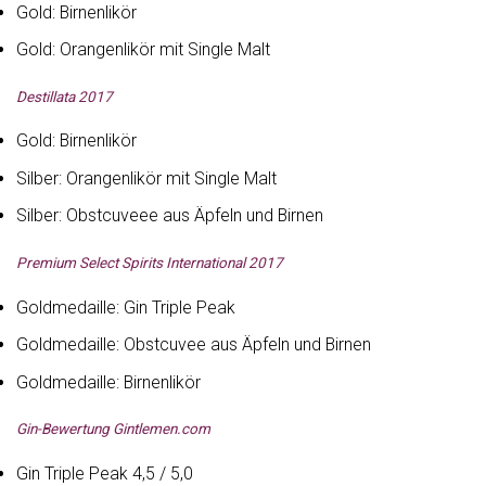
Gold: Birnenlikör
Gold: Orangenlikör mit Single Malt
Destillata 2017
Gold: Birnenlikör
Silber: Orangenlikör mit Single Malt
Silber: Obstcuveee aus Äpfeln und Birnen
Premium Select Spirits International 2017
Goldmedaille: Gin Triple Peak
Goldmedaille: Obstcuvee aus Äpfeln und Birnen
Goldmedaille: Birnenlikör
Gin-Bewertung Gintlemen.com
Gin Triple Peak 4,5 / 5,0