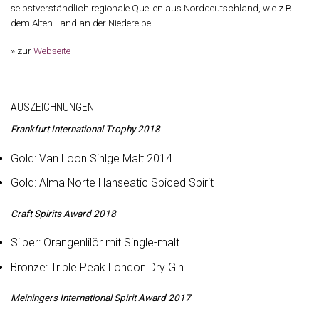
selbstverständlich regionale Quellen aus Norddeutschland, wie z.B.
dem Alten Land an der Niederelbe.
» zur
Webseite
AUSZEICHNUNGEN
Frankfurt International Trophy 2018
Gold: Van Loon Sinlge Malt 2014
Gold: Alma Norte Hanseatic Spiced Spirit
Craft Spirits Award 2018
Silber: Orangenlilör mit Single-malt
Bronze: Triple Peak London Dry Gin
Meiningers International Spirit Award 2017