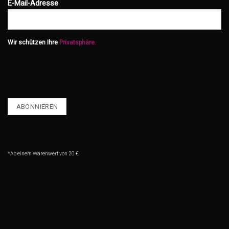
E-Mail-Adresse
Wir schützen Ihre
Privatsphäre.
*Ab einem Warenwert von 20 €.