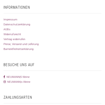
INFORMATIONEN
Impressum
Datenschutzerklärung
AGBs
Widerrufsrecht
Vertrag widerrufen
Preise, Versand und Lieferung
Barrierefreiheitserklärung
BESUCHE UNS AUF
NEUMANN|S Weine
NEUMANN|s Weine
ZAHLUNGSARTEN