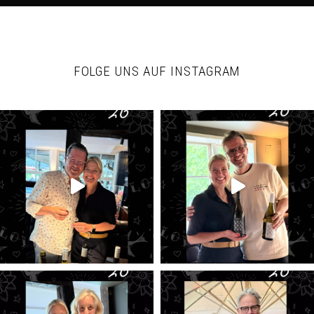
FOLGE UNS AUF INSTAGRAM