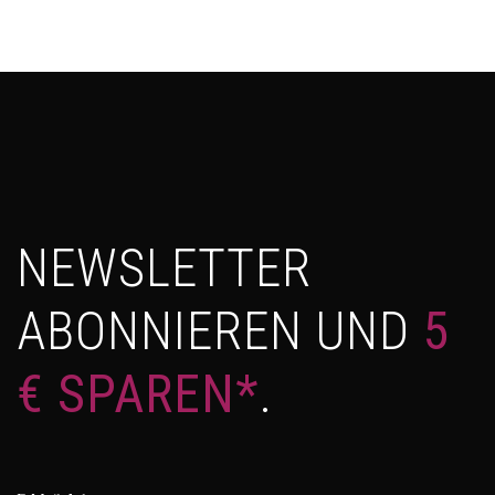
NEWSLETTER
ABONNIEREN UND
5
€ SPAREN*
.