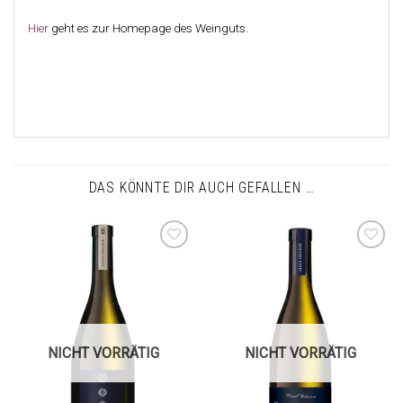
Hier
geht es zur Homepage des Weinguts.
DAS KÖNNTE DIR AUCH GEFALLEN …
Auf die
Auf die
Wunschliste
Wunschliste
NICHT VORRÄTIG
NICHT VORRÄTIG