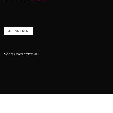
*Ab einem Warenwert von 20 €.