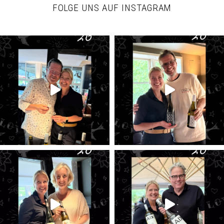
FOLGE UNS AUF INSTAGRAM