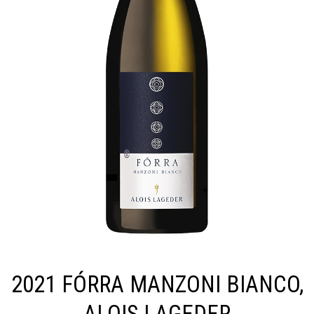
2021 FÓRRA MANZONI BIANCO,
ALOIS LAGEDER