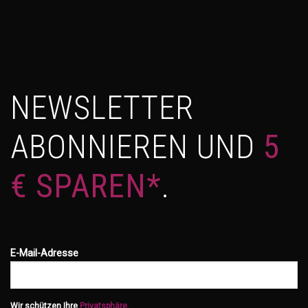
NEWSLETTER
ABONNIEREN UND
5
€ SPAREN*
.
E-Mail-Adresse
Wir schützen Ihre
Privatsphäre.