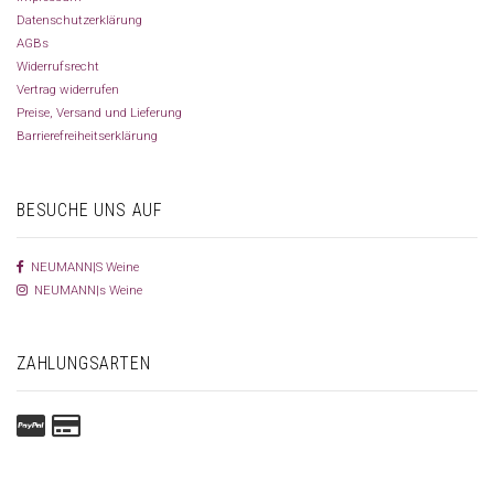
Datenschutzerklärung
AGBs
Widerrufsrecht
Vertrag widerrufen
Preise, Versand und Lieferung
Barrierefreiheitserklärung
BESUCHE UNS AUF
NEUMANN|S Weine
NEUMANN|s Weine
ZAHLUNGSARTEN