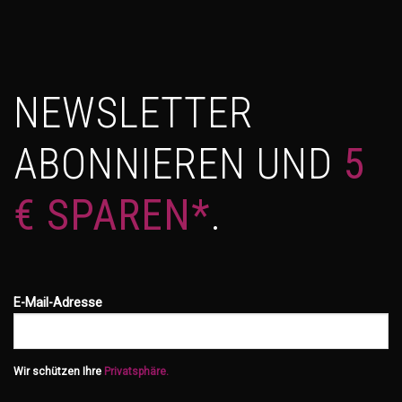
NEWSLETTER
ABONNIEREN UND
5
€ SPAREN*
.
E-Mail-Adresse
Wir schützen Ihre
Privatsphäre.