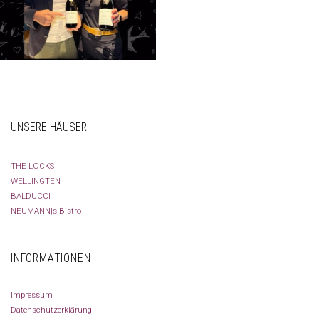
UNSERE HÄUSER
THE LOCKS
WELLINGTEN
BALDUCCI
NEUMANN|s Bistro
INFORMATIONEN
Impressum
Datenschutzerklärung