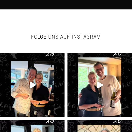
FOLGE UNS AUF INSTAGRAM