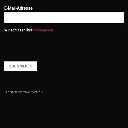
E-Mail-Adresse
Wir schützen Ihre
Privatsphäre.
*Ab einem Warenwert von 20 €.