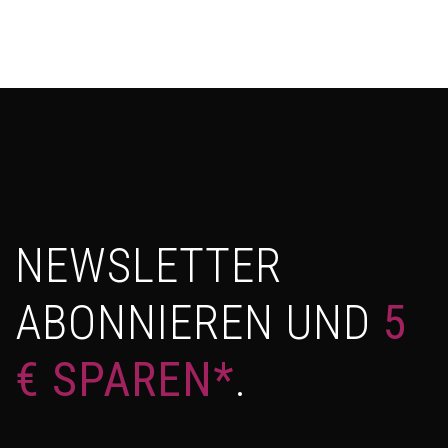
NEWSLETTER
ABONNIEREN UND
5
€ SPAREN*
.