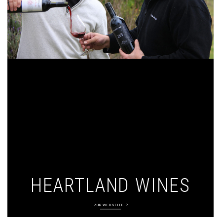
HEARTLAND WINES
ZUR WEBSEITE