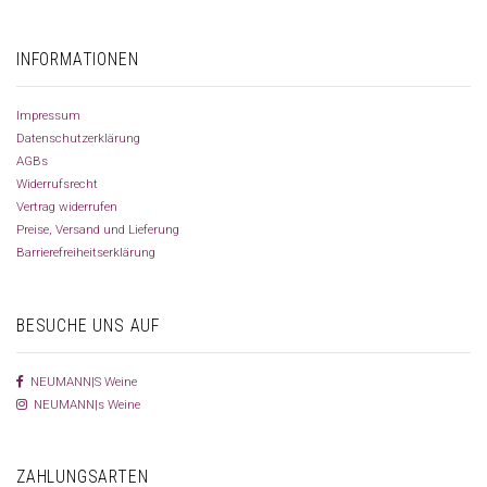
INFORMATIONEN
Impressum
Datenschutzerklärung
AGBs
Widerrufsrecht
Vertrag widerrufen
Preise, Versand und Lieferung
Barrierefreiheitserklärung
BESUCHE UNS AUF
NEUMANN|S Weine
NEUMANN|s Weine
ZAHLUNGSARTEN