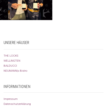
UNSERE HÄUSER
THE LOCKS
WELLINGTEN
BALDUCCI
NEUMANN|s Bistro
INFORMATIONEN
Impressum
Datenschutzerklärung