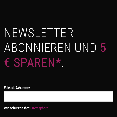
NEWSLETTER
ABONNIEREN UND
5
€ SPAREN*
.
E-Mail-Adresse
Wir schützen Ihre
Privatsphäre.