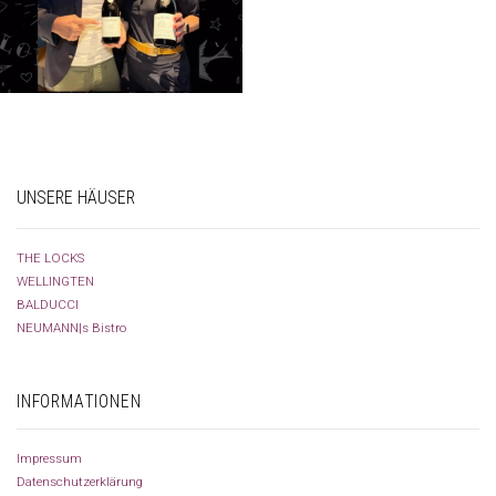
UNSERE HÄUSER
THE LOCKS
WELLINGTEN
BALDUCCI
NEUMANN|s Bistro
INFORMATIONEN
Impressum
Datenschutzerklärung