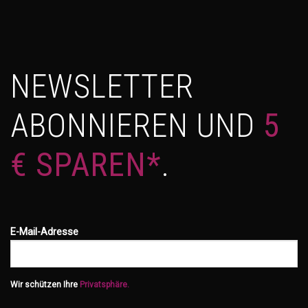
NEWSLETTER
ABONNIEREN UND
5
€ SPAREN*
.
E-Mail-Adresse
Wir schützen Ihre
Privatsphäre.