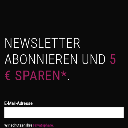
NEWSLETTER
ABONNIEREN UND
5
€ SPAREN*
.
E-Mail-Adresse
Wir schützen Ihre
Privatsphäre.