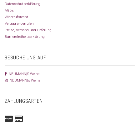
Datenschutzerklärung
AGBs
Widerrufsrecht
Vertrag widerrufen
Preise, Versand und Lieferung
Barrierefreiheitserklärung
BESUCHE UNS AUF
NEUMANN|S Weine
NEUMANN|s Weine
ZAHLUNGSARTEN