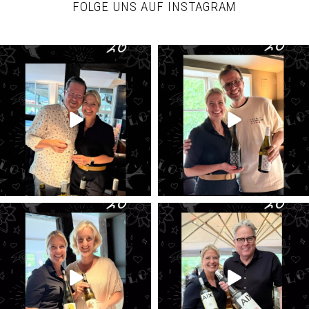
FOLGE UNS AUF INSTAGRAM