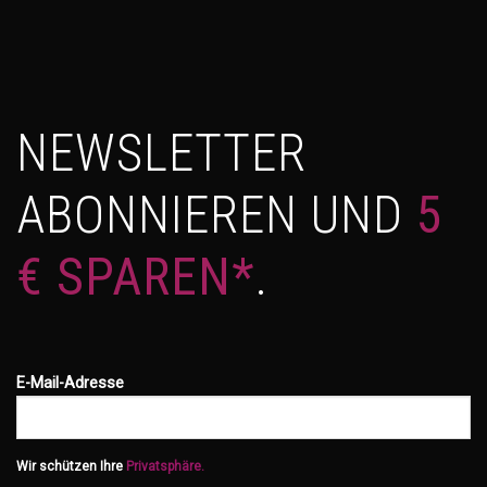
NEWSLETTER
ABONNIEREN UND
5
€ SPAREN*
.
E-Mail-Adresse
Wir schützen Ihre
Privatsphäre.