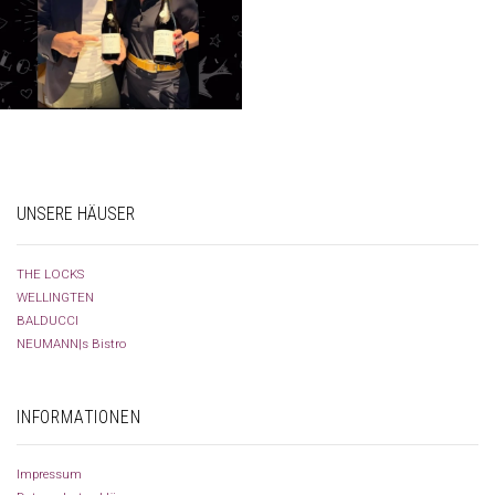
UNSERE HÄUSER
THE LOCKS
WELLINGTEN
BALDUCCI
NEUMANN|s Bistro
INFORMATIONEN
Impressum