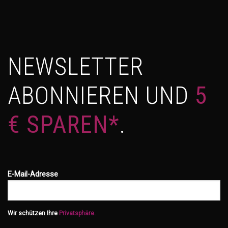
NEWSLETTER
ABONNIEREN UND
5
€ SPAREN*
.
E-Mail-Adresse
Wir schützen Ihre
Privatsphäre.