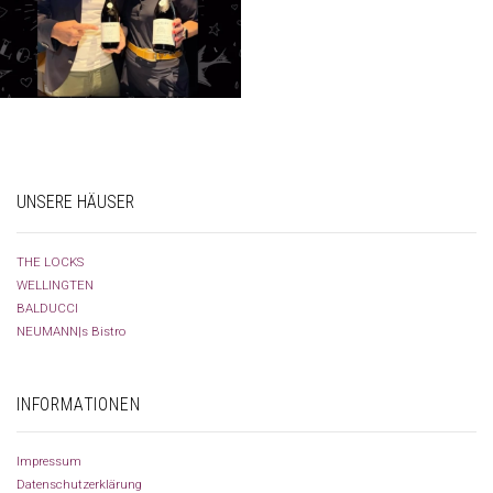
UNSERE HÄUSER
THE LOCKS
WELLINGTEN
BALDUCCI
NEUMANN|s Bistro
INFORMATIONEN
Impressum
Datenschutzerklärung