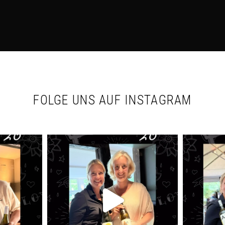
FOLGE UNS AUF INSTAGRAM