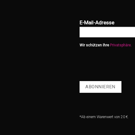
E-Mail-Adresse
Wir schützen Ihre
Privatsphäre.
*Ab einem Warenwert von 20 €.