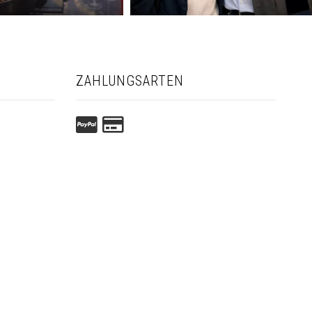
ZAHLUNGSARTEN