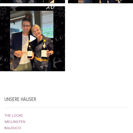
UNSERE HÄUSER
THE LOCKS
WELLINGTEN
BALDUCCI