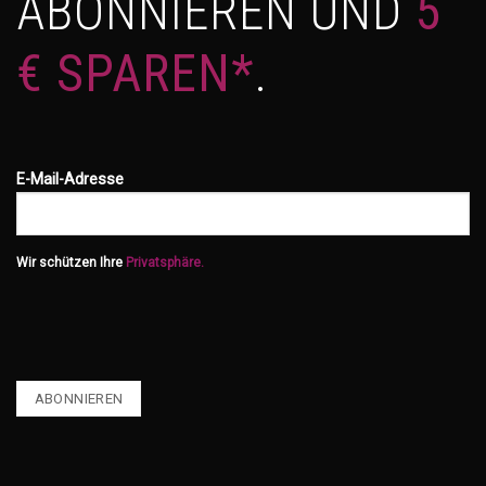
ABONNIEREN UND
5
€ SPAREN*
.
E-Mail-Adresse
Wir schützen Ihre
Privatsphäre.