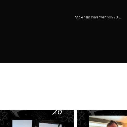
*Ab einem Warenwert von 20 €.