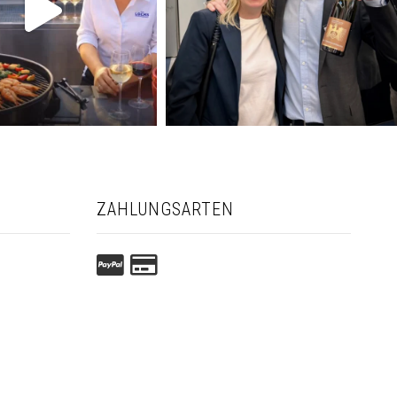
ZAHLUNGSARTEN