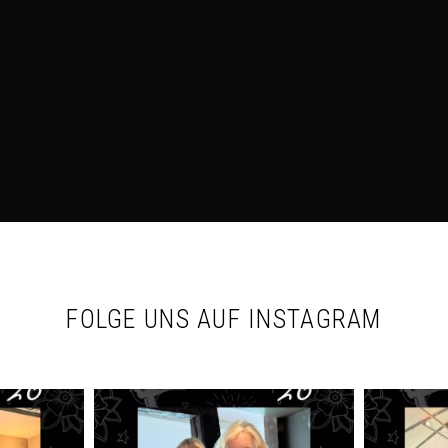
FOLGE UNS AUF INSTAGRAM