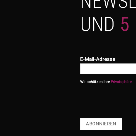
NEWSL
UND
5
E-Mail-Adresse
Wir schützen Ihre
Privatsphäre.