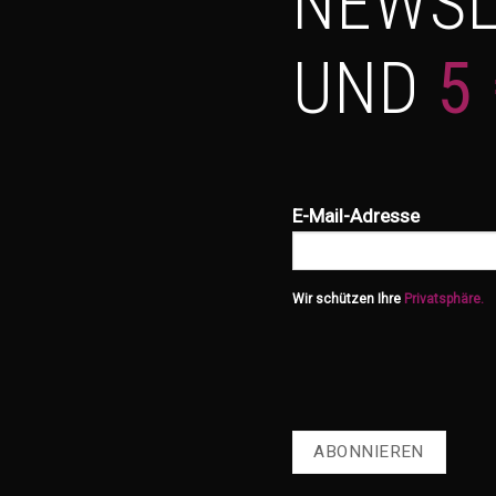
NEWSL
UND
5
E-Mail-Adresse
Wir schützen Ihre
Privatsphäre.