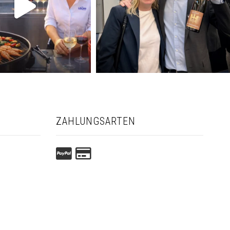
ZAHLUNGSARTEN