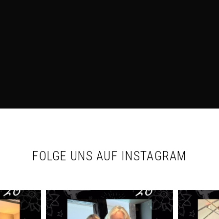
FOLGE UNS AUF INSTAGRAM