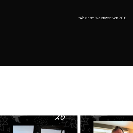
*Ab einem Warenwert von 20 €.