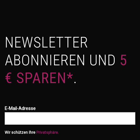
NEWSLETTER
ABONNIEREN UND
5
€ SPAREN*
.
E-Mail-Adresse
Wir schützen Ihre
Privatsphäre.