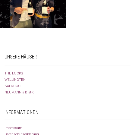
UNSERE HÄUSER
THE LOCKS
WELLINGTEN
BALDUCCI
NEUMANN|s Bistro
INFORMATIONEN
Impressum
Datenschutzerklärung