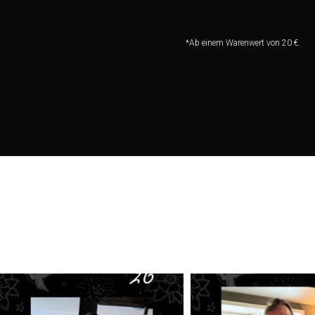
*Ab einem Warenwert von 20 €.