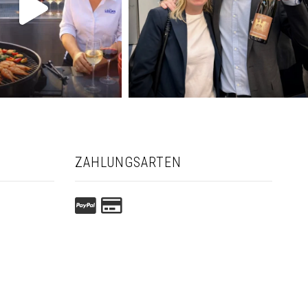
ZAHLUNGSARTEN