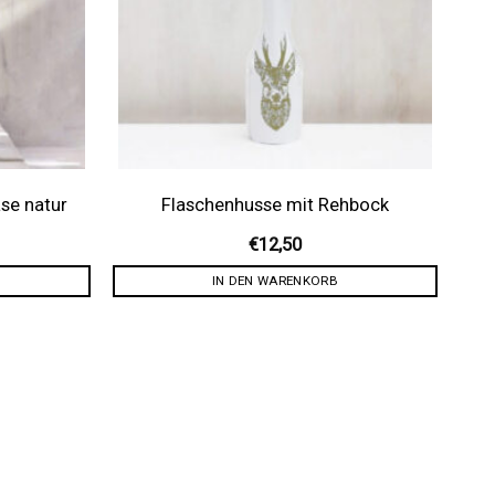
se natur
Flaschenhusse mit Rehbock
€
12,50
IN DEN WARENKORB