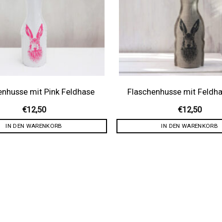
enhusse mit Pink Feldhase
Flaschenhusse mit Feldha
€
12,50
€
12,50
IN DEN WARENKORB
IN DEN WARENKORB