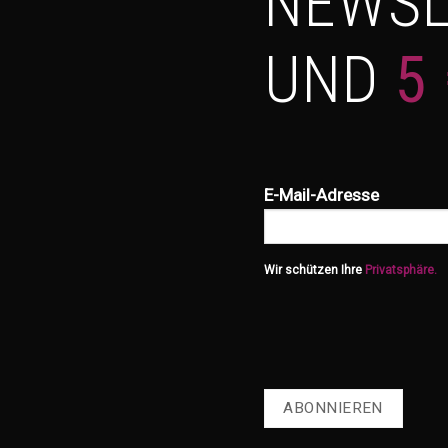
NEWSL
UND
5
E-Mail-Adresse
Wir schützen Ihre
Privatsphäre.