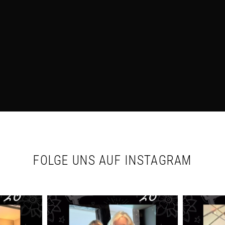
FOLGE UNS AUF INSTAGRAM