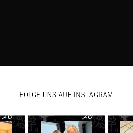
FOLGE UNS AUF INSTAGRAM