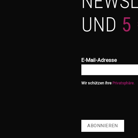
NEWSL
UND
5
E-Mail-Adresse
Wir schützen Ihre
Privatsphäre.