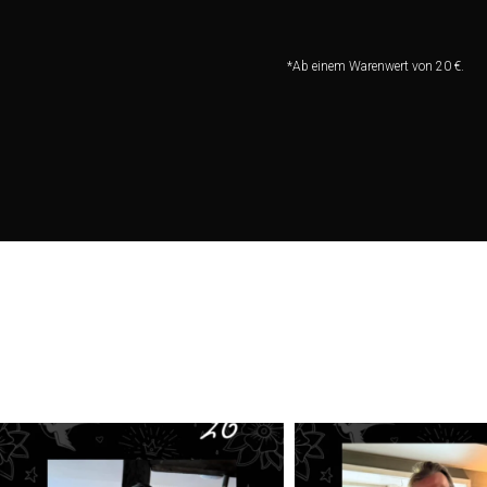
*Ab einem Warenwert von 20 €.