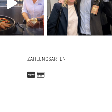
ZAHLUNGSARTEN