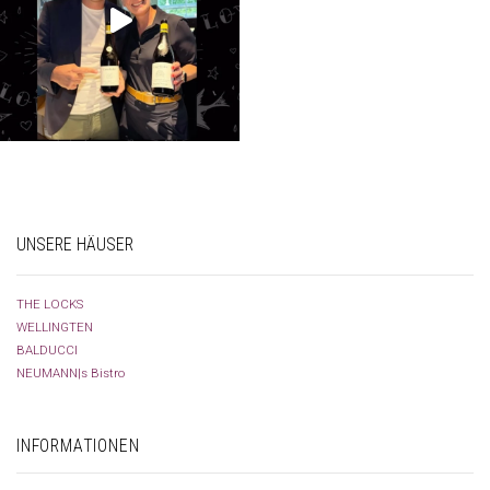
UNSERE HÄUSER
THE LOCKS
WELLINGTEN
BALDUCCI
NEUMANN|s Bistro
INFORMATIONEN