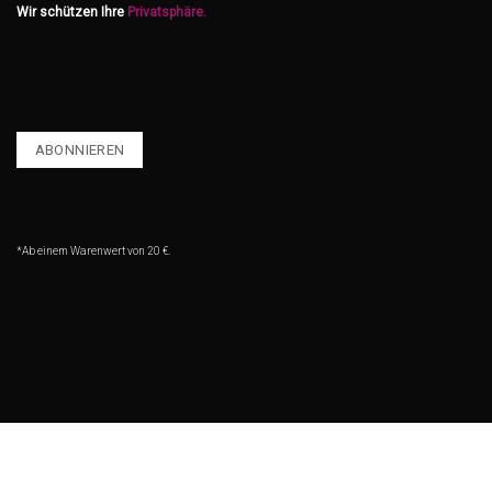
Wir schützen Ihre
Privatsphäre.
*Ab einem Warenwert von 20 €.