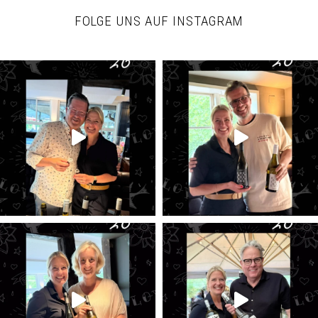
FOLGE UNS AUF INSTAGRAM