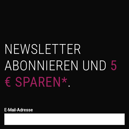
NEWSLETTER
ABONNIEREN UND
5
€ SPAREN*
.
E-Mail-Adresse