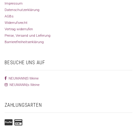
Impressum
Datenschutzerklärung
AGBs
Widerrufsrecht
Vertrag widerrufen
Preise, Versand und Lieferung
Barrierefreiheitserklärung
BESUCHE UNS AUF
NEUMANN|S Weine
NEUMANN|s Weine
ZAHLUNGSARTEN