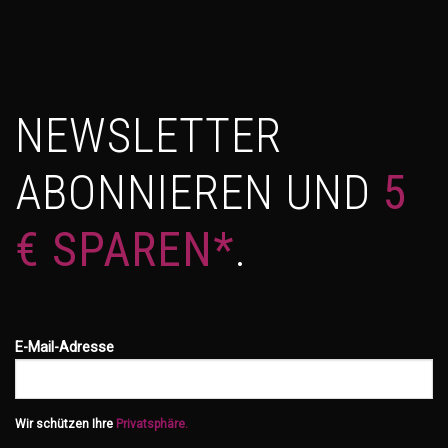
NEWSLETTER
ABONNIEREN UND
5
€ SPAREN*
.
E-Mail-Adresse
Wir schützen Ihre
Privatsphäre.