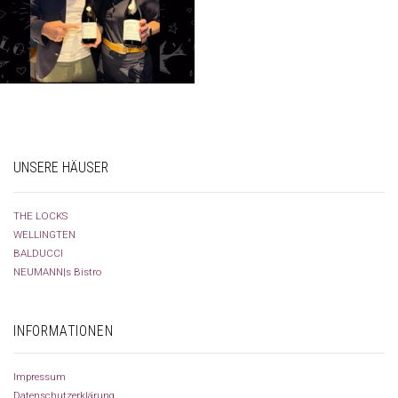
UNSERE HÄUSER
THE LOCKS
WELLINGTEN
BALDUCCI
NEUMANN|s Bistro
INFORMATIONEN
Impressum
Datenschutzerklärung