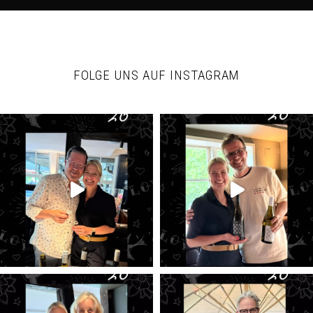
FOLGE UNS AUF INSTAGRAM