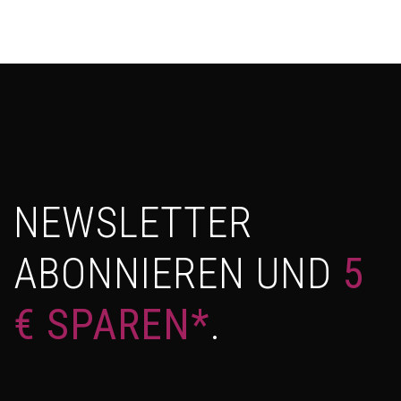
NEWSLETTER
ABONNIEREN UND
5
€ SPAREN*
.