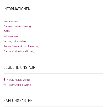
INFORMATIONEN
Impressum
Datenschutzerklärung
AGBs
Widerrufsrecht
Vertrag widerrufen
Preise, Versand und Lieferung
Barrierefreiheitserklärung
BESUCHE UNS AUF
NEUMANN|S Weine
NEUMANN|s Weine
ZAHLUNGSARTEN