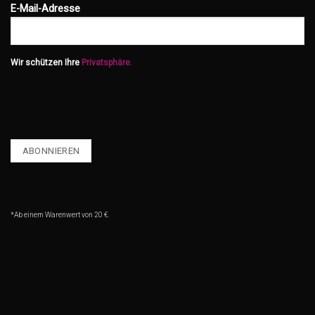
E-Mail-Adresse
Wir schützen Ihre
Privatsphäre.
*Ab einem Warenwert von 20 €.