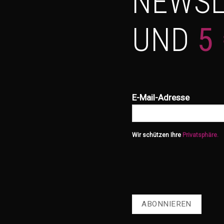
NEWSL
UND
5
E-Mail-Adresse
Wir schützen Ihre
Privatsphäre.