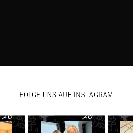
FOLGE UNS AUF INSTAGRAM