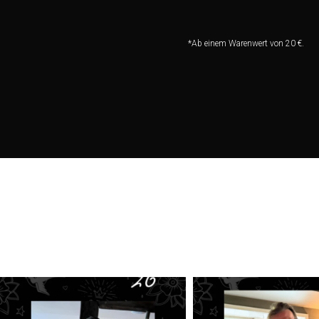
*Ab einem Warenwert von 20 €.