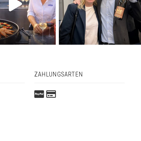
ZAHLUNGSARTEN