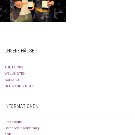
UNSERE HÄUSER
THE LOCKS
WELLINGTEN
BALDUCCI
NEUMANN|s Bistro
INFORMATIONEN
Impressum
Datenschutzerklärung
AGBs