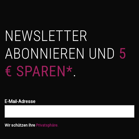
NEWSLETTER
ABONNIEREN UND
5
€ SPAREN*
.
E-Mail-Adresse
Wir schützen Ihre
Privatsphäre.