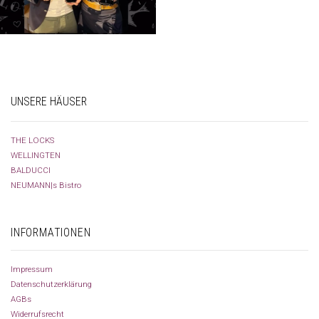
UNSERE HÄUSER
THE LOCKS
WELLINGTEN
BALDUCCI
NEUMANN|s Bistro
INFORMATIONEN
Impressum
Datenschutzerklärung
AGBs
Widerrufsrecht