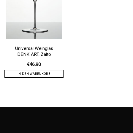
Universal Weinglas
DENK`ART, Zalto
€
46,90
IN DEN WARENKORB