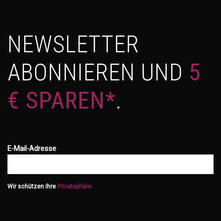
NEWSLETTER
ABONNIEREN UND
5
€ SPAREN*
.
E-Mail-Adresse
Wir schützen Ihre
Privatsphäre.