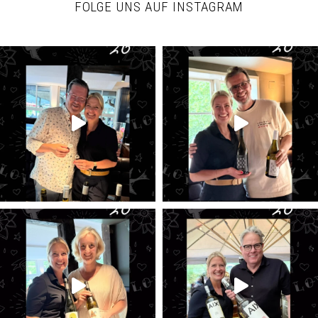
FOLGE UNS AUF INSTAGRAM