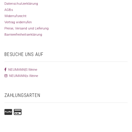
Datenschutzerklärung
AGBs
Widerrufsrecht
Vertrag widerrufen
Preise, Versand und Lieferung
Barrierefreiheitserklärung
BESUCHE UNS AUF
NEUMANN|S Weine
NEUMANN|s Weine
ZAHLUNGSARTEN