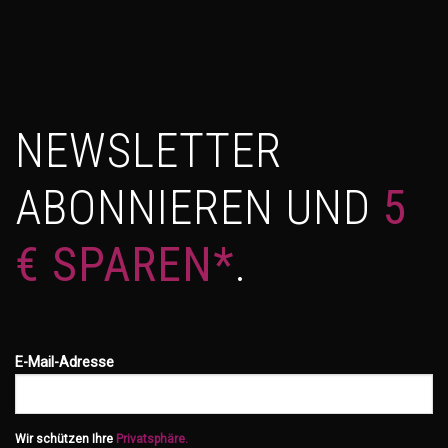
NEWSLETTER
ABONNIEREN UND
5
€ SPAREN*
.
E-Mail-Adresse
Wir schützen Ihre
Privatsphäre.