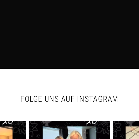
FOLGE UNS AUF INSTAGRAM