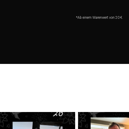
*Ab einem Warenwert von 20 €.