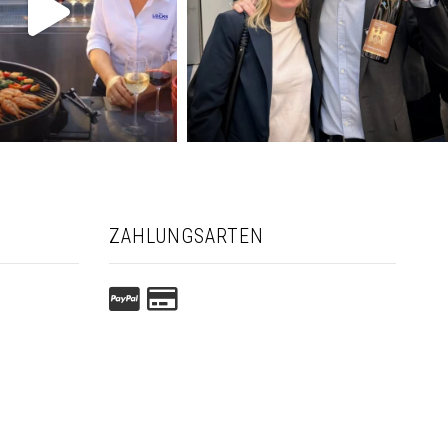
ZAHLUNGSARTEN