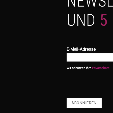
NEWSL
UND
5
E-Mail-Adresse
Wir schützen Ihre
Privatsphäre.