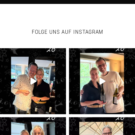
FOLGE UNS AUF INSTAGRAM