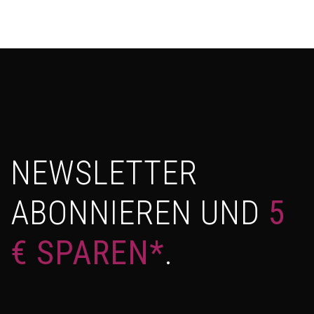
NEWSLETTER
ABONNIEREN UND
5
€ SPAREN*
.