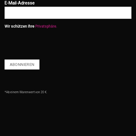
E-Mail-Adresse
Wir schützen Ihre
Privatsphäre.
*Ab einem Warenwert von 20 €.