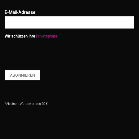
E-Mail-Adresse
Wir schützen Ihre
Privatsphäre.
*Ab einem Warenwert von 20 €.