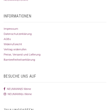
INFORMATIONEN
Impressum
Datenschutzerklärung
AGBs
Widerrufsrecht
Vertrag widerrufen
Preise, Versand und Lieferung
Barrierefreiheitserklärung
BESUCHE UNS AUF
NEUMANN|S Weine
NEUMANN|s Weine