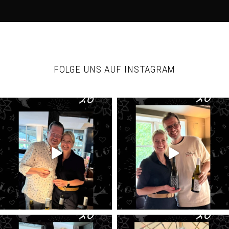
FOLGE UNS AUF INSTAGRAM