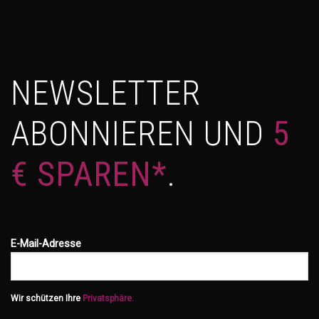
NEWSLETTER
ABONNIEREN UND
5
€ SPAREN*
.
E-Mail-Adresse
Wir schützen Ihre
Privatsphäre.