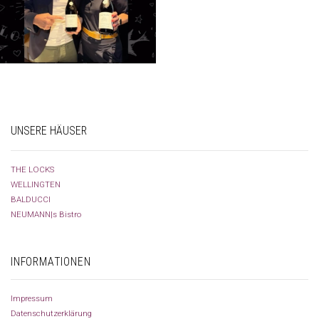
UNSERE HÄUSER
THE LOCKS
WELLINGTEN
BALDUCCI
NEUMANN|s Bistro
INFORMATIONEN
Impressum
Datenschutzerklärung