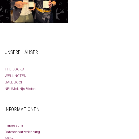
UNSERE HÄUSER
THE LOCKS
WELLINGTEN
BALDUCCI
NEUMANN|s Bistro
INFORMATIONEN
Impressum
Datenschutzerklärung
AGBs