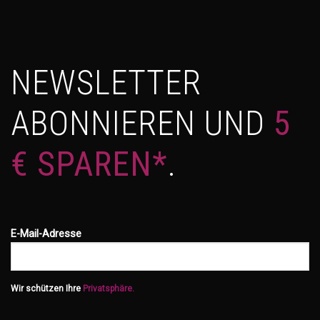
NEWSLETTER
ABONNIEREN UND
5
€ SPAREN*
.
E-Mail-Adresse
Wir schützen Ihre
Privatsphäre.