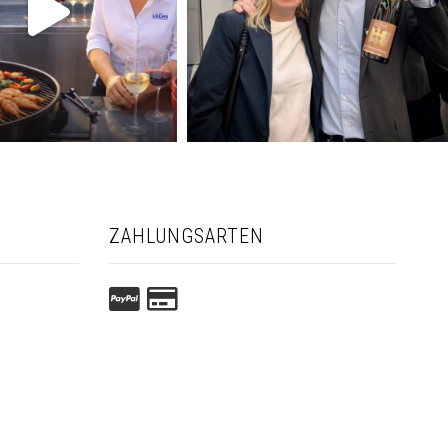
ZAHLUNGSARTEN