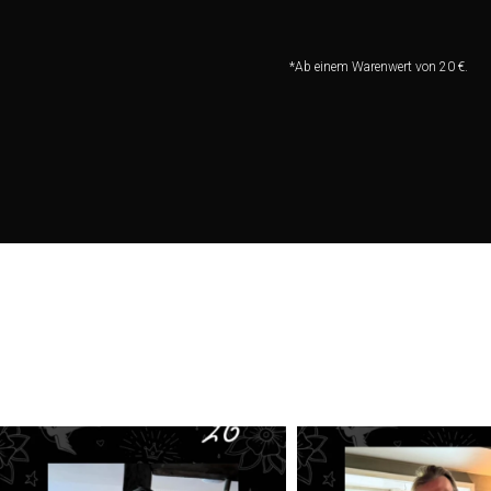
*Ab einem Warenwert von 20 €.