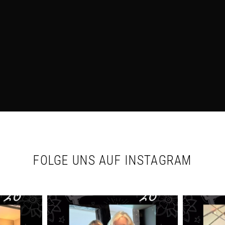
FOLGE UNS AUF INSTAGRAM