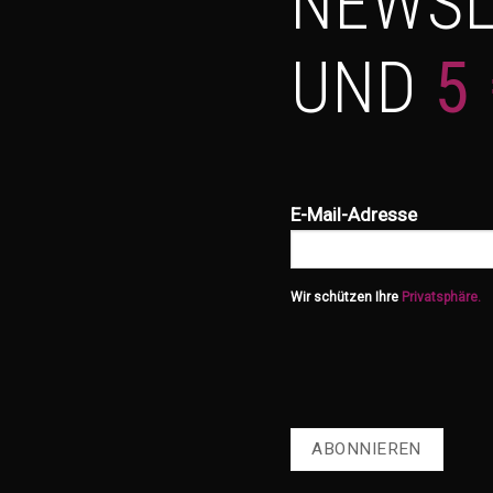
NEWSL
UND
5
E-Mail-Adresse
Wir schützen Ihre
Privatsphäre.