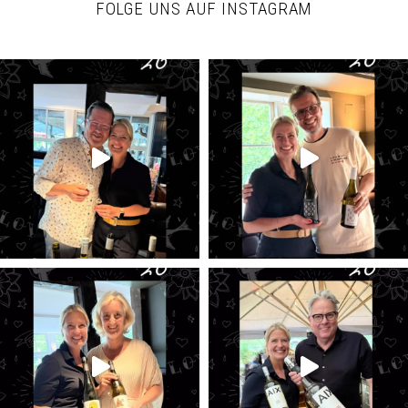
FOLGE UNS AUF INSTAGRAM