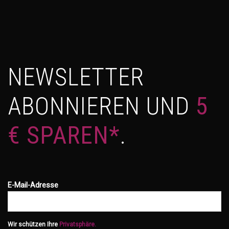
NEWSLETTER
ABONNIEREN UND
5
€ SPAREN*
.
E-Mail-Adresse
Wir schützen Ihre
Privatsphäre.