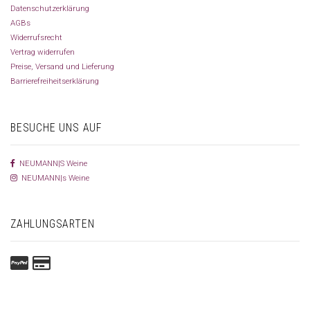
Datenschutzerklärung
AGBs
Widerrufsrecht
Vertrag widerrufen
Preise, Versand und Lieferung
Barrierefreiheitserklärung
BESUCHE UNS AUF
NEUMANN|S Weine
NEUMANN|s Weine
ZAHLUNGSARTEN