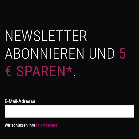
NEWSLETTER
ABONNIEREN UND
5
€ SPAREN*
.
E-Mail-Adresse
Wir schützen Ihre
Privatsphäre.