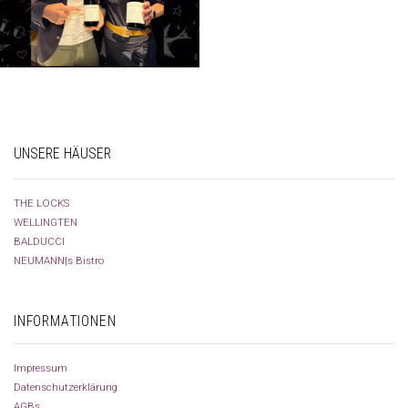
UNSERE HÄUSER
THE LOCKS
WELLINGTEN
BALDUCCI
NEUMANN|s Bistro
INFORMATIONEN
Impressum
Datenschutzerklärung
AGBs