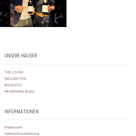
UNSERE HÄUSER
THE LOCKS
WELLINGTEN
BALDUCCI
NEUMANN|s Bistro
INFORMATIONEN
Impressum
Datenschutzerklärung