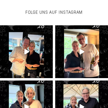
FOLGE UNS AUF INSTAGRAM