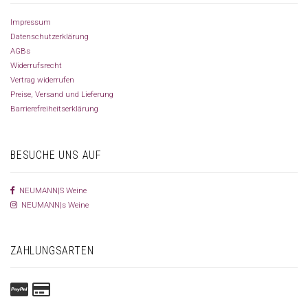
Impressum
Datenschutzerklärung
AGBs
Widerrufsrecht
Vertrag widerrufen
Preise, Versand und Lieferung
Barrierefreiheitserklärung
BESUCHE UNS AUF
NEUMANN|S Weine
NEUMANN|s Weine
ZAHLUNGSARTEN