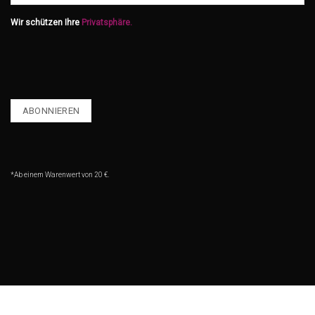
Wir schützen Ihre
Privatsphäre.
*Ab einem Warenwert von 20 €.