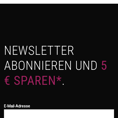
NEWSLETTER
ABONNIEREN UND
5
€ SPAREN*
.
E-Mail-Adresse