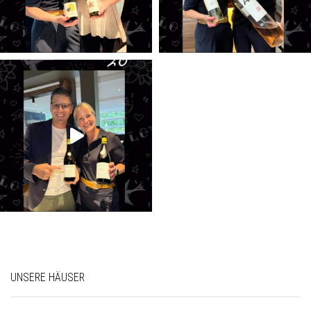
UNSERE HÄUSER