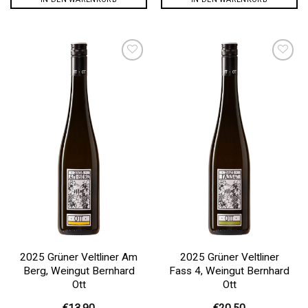
Auf die
Auf die
Wunschliste
Wunschliste
2025 Grüner Veltliner Am
2025 Grüner Veltliner
Berg, Weingut Bernhard
Fass 4, Weingut Bernhard
Ott
Ott