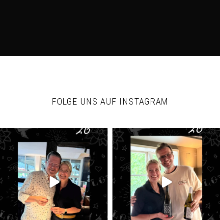
FOLGE UNS AUF INSTAGRAM