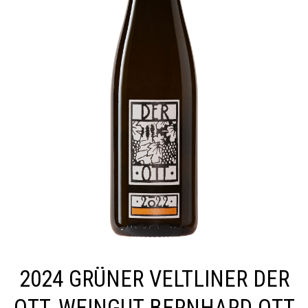
2024 GRÜNER VELTLINER DER
OTT, WEINGUT BERNHARD OTT