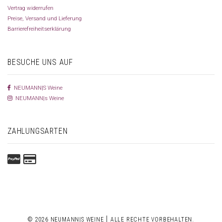
Vertrag widerrufen
Preise, Versand und Lieferung
Barrierefreiheitserklärung
BESUCHE UNS AUF
NEUMANN|S Weine
NEUMANN|s Weine
ZAHLUNGSARTEN
|
© 2026 NEUMANN|S WEINE
ALLE RECHTE VORBEHALTEN.