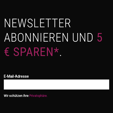
NEWSLETTER
ABONNIEREN UND
5
€ SPAREN*
.
E-Mail-Adresse
Wir schützen Ihre
Privatsphäre.