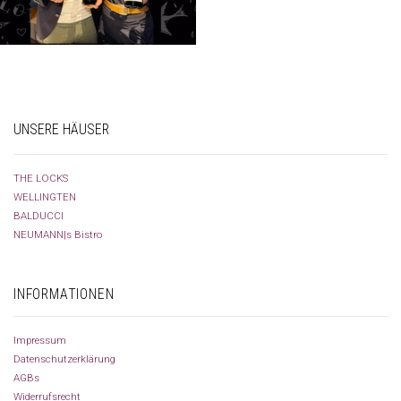
UNSERE HÄUSER
THE LOCKS
WELLINGTEN
BALDUCCI
NEUMANN|s Bistro
INFORMATIONEN
Impressum
Datenschutzerklärung
AGBs
Widerrufsrecht