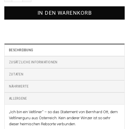
IN DEN WARENKORB
BESCHREIBUNG
ZUSÄTZLICHE INFORMATIONEN
ZUTATEN
NÄHRWERTE
ALLERGENE
„Ich bin ein Veltliner“ – so das Statement von Bernhard Ott, dem
Veltlinerguru aus Österreich. Kein anderer Winzer ist so sehr
dieser heimischen Rebsorte verbunden.