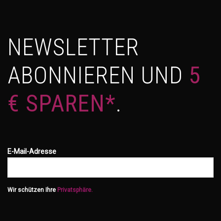
NEWSLETTER
ABONNIEREN UND
5
€ SPAREN*
.
E-Mail-Adresse
Wir schützen Ihre
Privatsphäre.