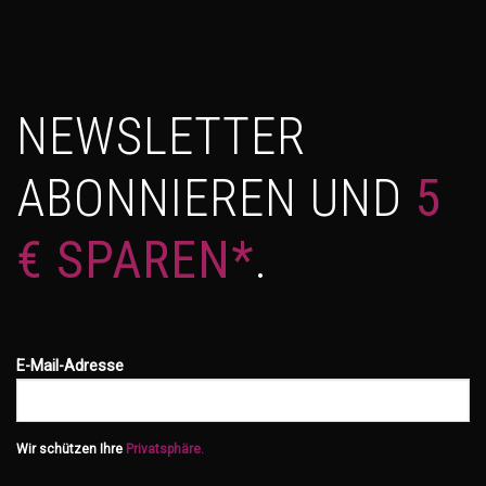
NEWSLETTER
ABONNIEREN UND
5
€ SPAREN*
.
E-Mail-Adresse
Wir schützen Ihre
Privatsphäre.