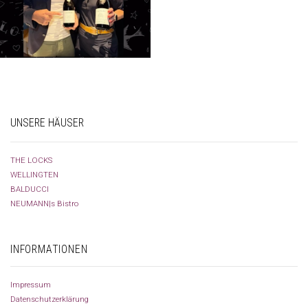
UNSERE HÄUSER
THE LOCKS
WELLINGTEN
BALDUCCI
NEUMANN|s Bistro
INFORMATIONEN
Impressum
Datenschutzerklärung