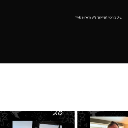
*Ab einem Warenwert von 20 €.