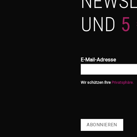
NEWSL
UND
5
E-Mail-Adresse
Wir schützen Ihre
Privatsphäre.