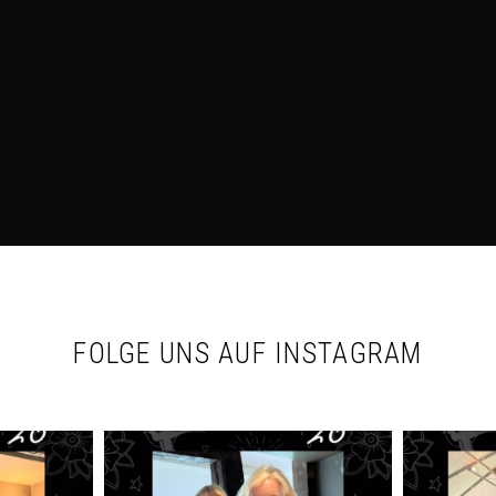
FOLGE UNS AUF INSTAGRAM