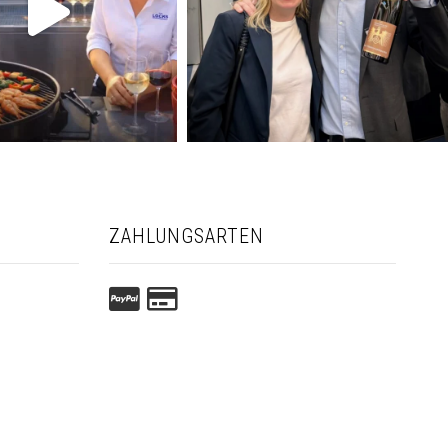
ZAHLUNGSARTEN