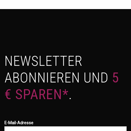
NEWSLETTER
ABONNIEREN UND
5
€ SPAREN*
.
E-Mail-Adresse