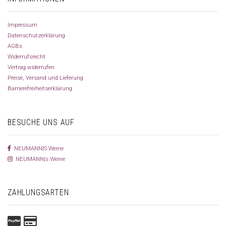
Impressum
Datenschutzerklärung
AGBs
Widerrufsrecht
Vertrag widerrufen
Preise, Versand und Lieferung
Barrierefreiheitserklärung
BESUCHE UNS AUF
NEUMANN|S Weine
NEUMANN|s Weine
ZAHLUNGSARTEN