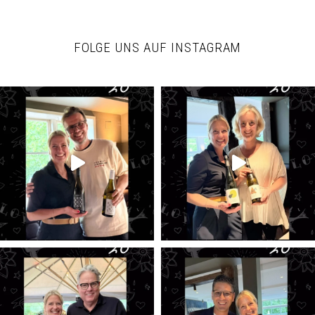
FOLGE UNS AUF INSTAGRAM