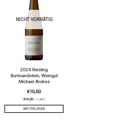
NICHT VORRÄTIG
2024 Riesling
Buntsandstein, Weingut
Michael Andres
€
10,50
(
€
14,00
/ 1 Liter)
WEITERLESEN